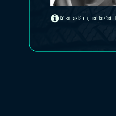
Külső raktáron, beérkezési i