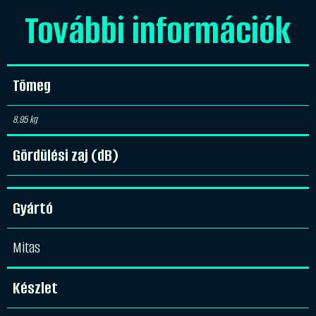
További információk
Tömeg
8,95 kg
Gördülési zaj (dB)
Gyártó
Mitas
Készlet