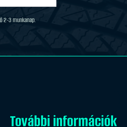
idő 2-3 munkanap.
További információk