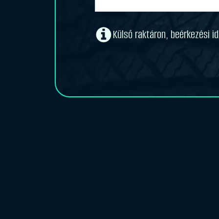
Külső raktáron, beérkezési 