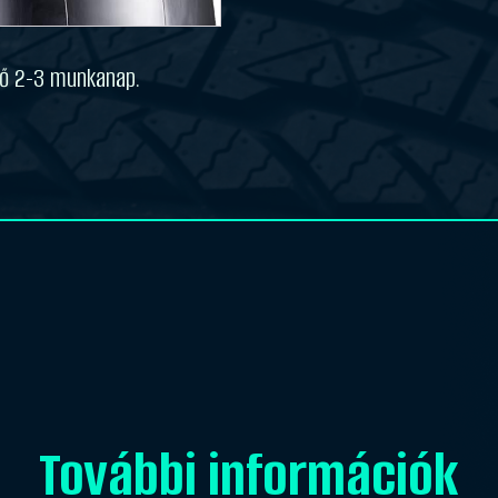
idő 2-3 munkanap.
További információk