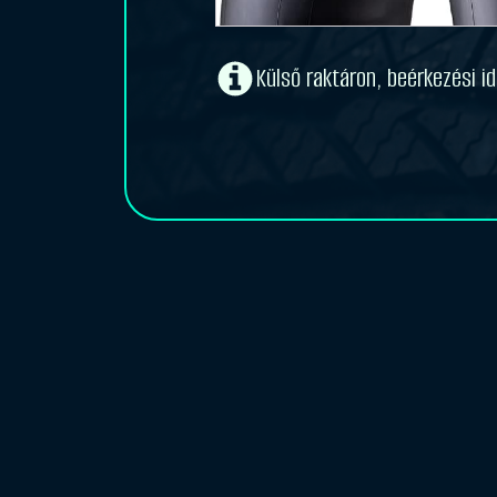
Külső raktáron, beérkezési 