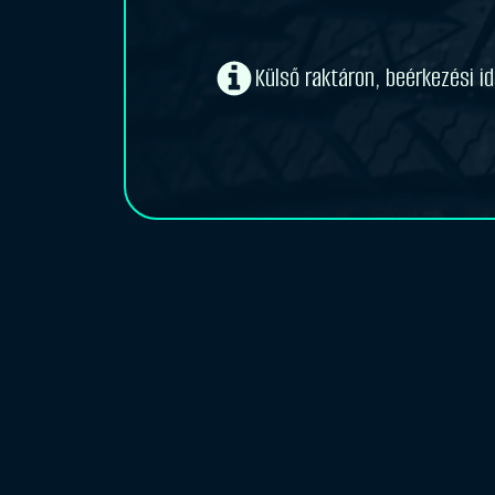
Külső raktáron, beérkezési 