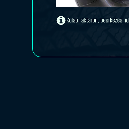
Külső raktáron, beérkezési 