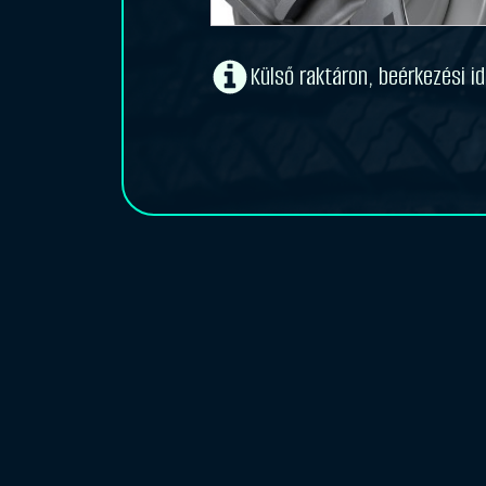
Külső raktáron, beérkezési i